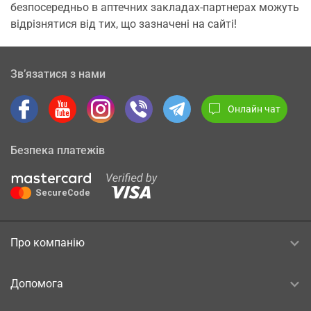
безпосередньо в аптечних закладах-партнерах можуть
відрізнятися від тих, що зазначені на сайті!
Зв’язатися з нами
Онлайн чат
Безпека платежів
Про компанію
Допомога