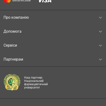
Про компанію
Допомога
Сервіси
Партнерам
Наш партнер:
Національний
фармацевтичний
університет