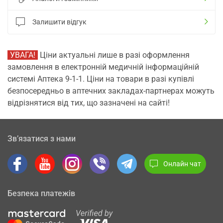
Залишити відгук
УВАГА!
Ціни актуальні лише в разі оформлення
замовлення в електронній медичній інформаційній
системі Аптека 9-1-1. Ціни на товари в разі купівлі
безпосередньо в аптечних закладах-партнерах можуть
відрізнятися від тих, що зазначені на сайті!
Зв’язатися з нами
Онлайн чат
Безпека платежів