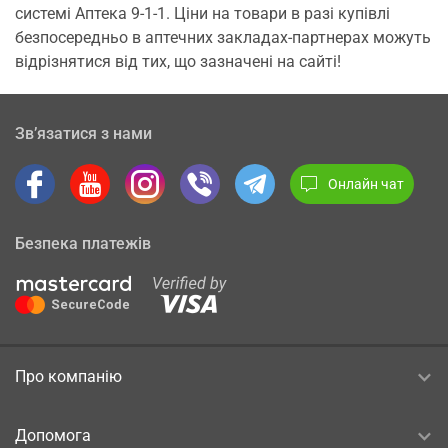
системі Аптека 9-1-1. Ціни на товари в разі купівлі
безпосередньо в аптечних закладах-партнерах можуть
відрізнятися від тих, що зазначені на сайті!
Зв’язатися з нами
Онлайн чат
Безпека платежів
Про компанію
Допомога