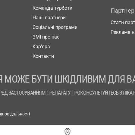
Команда турботи
Партне
Наші партнери
Стати пар
Соціальні програми
Реклама н
ЗМІ про нас
Кар'єра
Контакти
 МОЖЕ БУТИ ШКІДЛИВИМ ДЛЯ В
РЕД ЗАСТОСУВАННЯМ ПРЕПАРАТУ ПРОКОНСУЛЬТУЙТЕСЬ З ЛІКА
ідповідальності