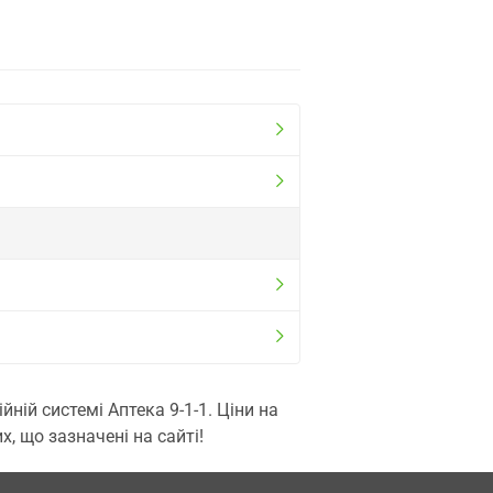
ій системі Аптека 9-1-1. Ціни на
, що зазначені на сайті!