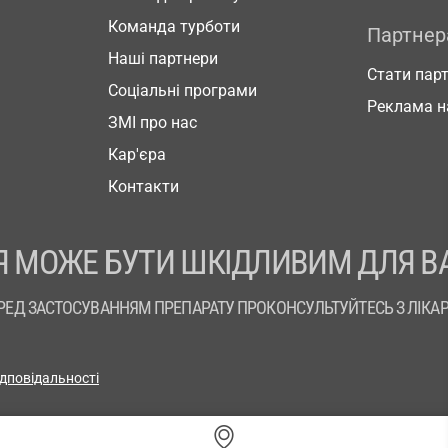
Команда турботи
Партне
Наші партнери
Стати пар
Соціальні програми
Реклама н
ЗМІ про нас
Кар'єра
Контакти
 МОЖЕ БУТИ ШКІДЛИВИМ ДЛЯ В
РЕД ЗАСТОСУВАННЯМ ПРЕПАРАТУ ПРОКОНСУЛЬТУЙТЕСЬ З ЛІКА
ідповідальності