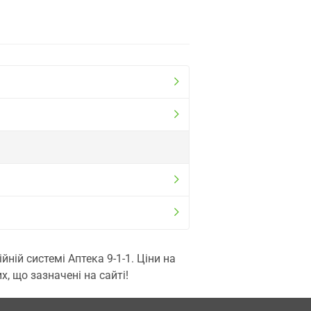
ій системі Аптека 9-1-1. Ціни на
, що зазначені на сайті!