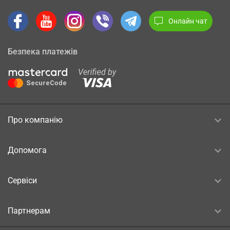
Онлайн чат
Безпека платежів
Про компанію
Допомога
Сервіси
Партнерам