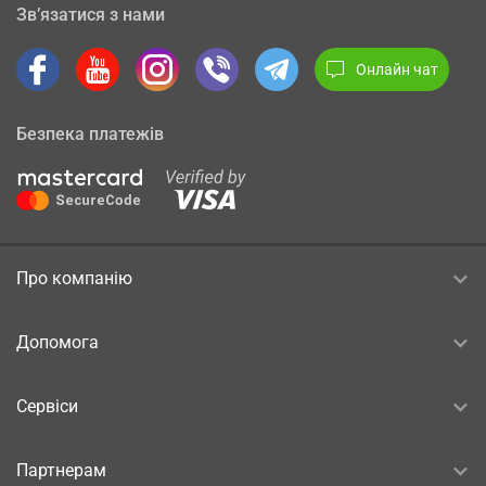
Зв’язатися з нами
Онлайн чат
Безпека платежів
Про компанію
Допомога
Сервіси
Партнерам