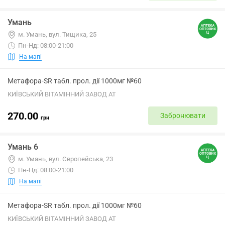
Умань
м. Умань, вул. Тищика, 25
Пн-Нд: 08:00-21:00
На мапі
Метафора-SR табл. прол. дії 1000мг №60
КИЇВСЬКИЙ ВІТАМІННИЙ ЗАВОД АТ
270.00
Забронювати
грн
Умань 6
м. Умань, вул. Європейська, 23
Пн-Нд: 08:00-21:00
На мапі
Метафора-SR табл. прол. дії 1000мг №60
КИЇВСЬКИЙ ВІТАМІННИЙ ЗАВОД АТ