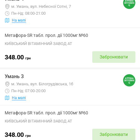
м. Умань, вул. Небесної Сотні, 7
Пн-Нд: 08:00-21:00
На мапі
Метафора-SR табл. прол. дії 1000мг №60
КИЇВСЬКИЙ ВІТАМІННИЙ ЗАВОД АТ
348.00
Забронювати
грн
Умань 3
м. Умань, вул. Білогрудівська, 1б
Пн-Нд: 07:00-20:00
На мапі
Метафора-SR табл. прол. дії 1000мг №60
КИЇВСЬКИЙ ВІТАМІННИЙ ЗАВОД АТ
348.00
Забронювати
грн