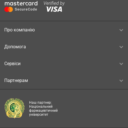
Про компанію
Допомога
Сервіси
Партнерам
Наш партнер:
Національний
фармацевтичний
університет