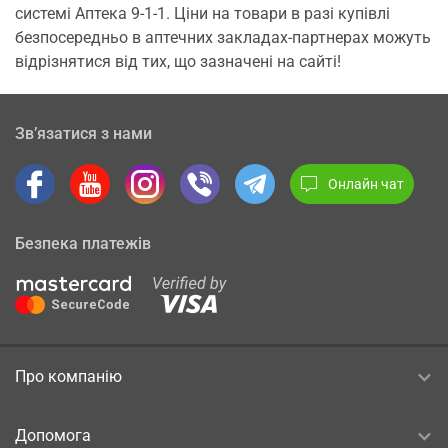
системі Аптека 9-1-1. Ціни на товари в разі купівлі
безпосередньо в аптечних закладах-партнерах можуть
відрізнятися від тих, що зазначені на сайті!
Зв’язатися з нами
Онлайн чат
Безпека платежів
Про компанію
Допомога