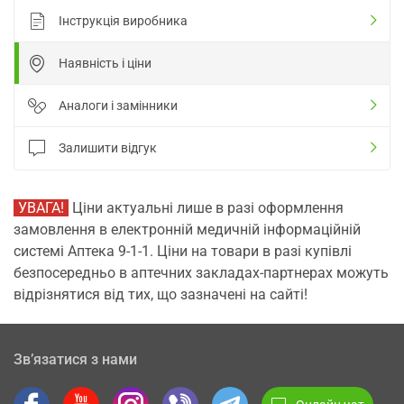
Інструкція виробника
Наявність і ціни
Аналоги і замінники
Залишити відгук
УВАГА!
Ціни актуальні лише в разі оформлення
замовлення в електронній медичній інформаційній
системі Аптека 9-1-1. Ціни на товари в разі купівлі
безпосередньо в аптечних закладах-партнерах можуть
відрізнятися від тих, що зазначені на сайті!
Зв’язатися з нами