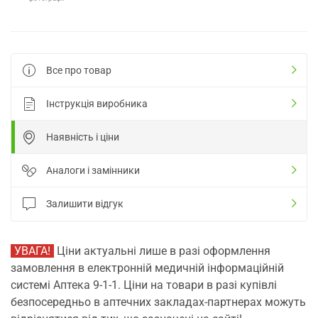
Все про товар
Інструкція виробника
Наявність і ціни
Аналоги і замінники
Залишити відгук
УВАГА!
Ціни актуальні лише в разі оформлення
замовлення в електронній медичній інформаційній
системі Аптека 9-1-1. Ціни на товари в разі купівлі
безпосередньо в аптечних закладах-партнерах можуть