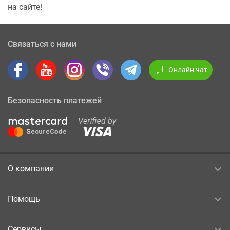
на сайте!
Связаться с нами
Онлайн чат
Безопасность платежей
О компании
Помощь
Сервисы