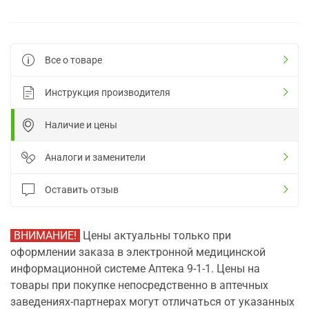
Все о товаре
Инструкция производителя
Наличие и цены
Аналоги и заменители
Оставить отзыв
ВНИМАНИЕ!
Цены актуальны только при
оформлении заказа в электронной медицинской
информационной системе Аптека 9-1-1. Цены на
товары при покупке непосредственно в аптечных
заведениях-партнерах могут отличаться от указанных