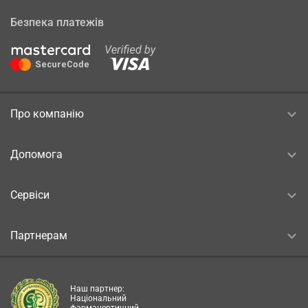
Безпека платежів
Про компанію
Допомога
Сервіси
Партнерам
Наш партнер:
Національний