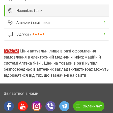
Наявність і ціни
Аналоги і замінники
Відгуки
7
УВАГА!
Ціни актуальні лише в разі оформлення
замовлення в електронній медичній інформаційній
системі Аптека 9-1-1. Ціни на товари в разі купівлі
безпосередньо в аптечних закладах-партнерах можуть
відрізнятися від тих, що зазначені на сайті!
Зв’язатися з нами
Онлайн чат