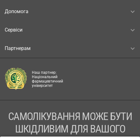
Допомога
Сервіси
Партнерам
Наш партнер:
Національний
фармацевтичний
університет
САМОЛІКУВАННЯ МОЖЕ БУТИ
ШКІДЛИВИМ ДЛЯ ВАШОГО