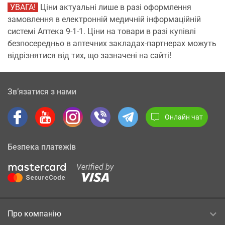
УВАГА!
Ціни актуальні лише в разі оформлення
замовлення в електронній медичній інформаційній
системі Аптека 9-1-1. Ціни на товари в разі купівлі
безпосередньо в аптечних закладах-партнерах можуть
відрізнятися від тих, що зазначені на сайті!
Зв’язатися з нами
Онлайн чат
Безпека платежів
Про компанію