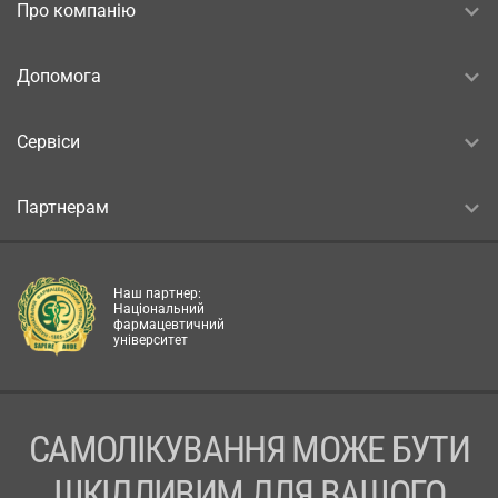
Про компанію
Допомога
Сервіси
Партнерам
Наш партнер:
Національний
фармацевтичний
університет
САМОЛІКУВАННЯ МОЖЕ БУТИ
ШКІДЛИВИМ ДЛЯ ВАШОГО