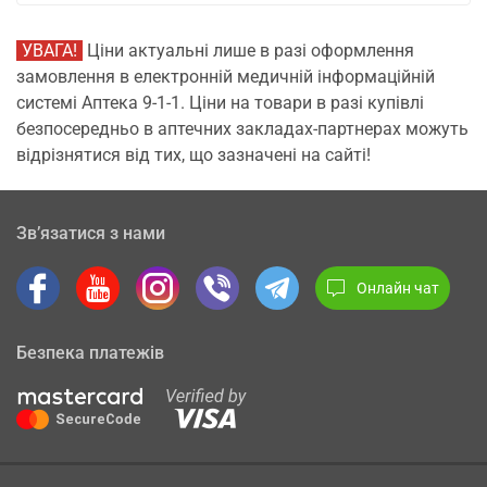
УВАГА!
Ціни актуальні лише в разі оформлення
замовлення в електронній медичній інформаційній
системі Аптека 9-1-1. Ціни на товари в разі купівлі
безпосередньо в аптечних закладах-партнерах можуть
відрізнятися від тих, що зазначені на сайті!
Зв’язатися з нами
Онлайн чат
Безпека платежів