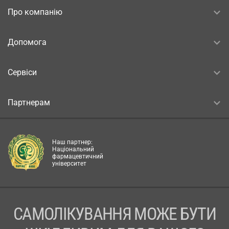
Про компанію
Допомога
Сервіси
Партнерам
Наш партнер:
Національний
фармацевтичний
університет
САМОЛІКУВАННЯ МОЖЕ БУТИ