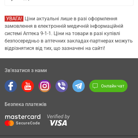
УВАГА!
Ціни актуальні лише в разі оформлення
замовлення в електронній медичній інформаційній
системі Аптека 9-1-1. Ціни на товари в разі купівлі
безпосередньо в аптечних закладах-партнерах можуть
відрізнятися від тих, що зазначені на сайті!
Зв’язатися з нами
Онлайн чат
Безпека платежів