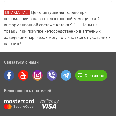
ВНИМАНИЕ!
Цены актуальны только при
оформлении заказа в электронной медицинской
информационной системе Аптека 9-1-1. Цены на
товары при покупке непосредственно в аптечных
заведениях-партнерах могут отличаться от указанных
на сайте!
Связаться с нами
Онлайн чат
Безопасность платежей