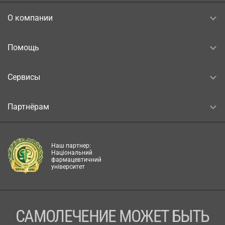
О компании
Помощь
Сервисы
Партнёрам
Наш партнер:
Національний
фармацевтичний
університет
САМОЛЕЧЕНИЕ МОЖЕТ БЫТЬ