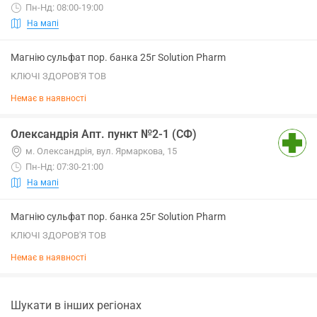
Пн-Нд: 08:00-19:00
На мапі
Магнію сульфат пор. банка 25г Solution Pharm
КЛЮЧІ ЗДОРОВ'Я ТОВ
Немає в наявності
Олександрія Апт. пункт №2-1 (СФ)
м. Олександрія, вул. Ярмаркова, 15
Пн-Нд: 07:30-21:00
На мапі
Магнію сульфат пор. банка 25г Solution Pharm
КЛЮЧІ ЗДОРОВ'Я ТОВ
Немає в наявності
Шукати в інших регіонах