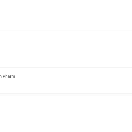
on Pharm