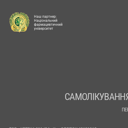
Наш партнер:
Національний
фармацевтичний
університет
САМОЛІКУВАННЯ
ПЕ