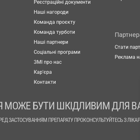
Реєстраційні документи
Наші нагороди
Команда проєкту
Команда турботи
Партне
Наші партнери
Стати пар
Соціальні програми
Реклама н
ЗМІ про нас
Кар'єра
Контакти
 МОЖЕ БУТИ ШКІДЛИВИМ ДЛЯ В
РЕД ЗАСТОСУВАННЯМ ПРЕПАРАТУ ПРОКОНСУЛЬТУЙТЕСЬ З ЛІКА