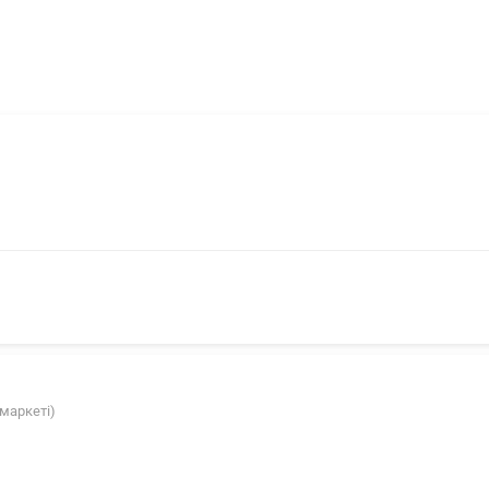
 маркеті)