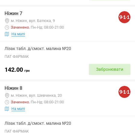
Ніжин 7
м. Ніжин, вул. Батюка, 9
Зачинено
.
Пн-Нд: 08:00-21:00
На мапі
Лізак табл. д/смокт. малина №20
ПАТ ФАРМАК
142.00
Забронювати
грн
Ніжин 8
м. Ніжин, вул. Шевченка, 20
Зачинено
.
Пн-Нд: 08:00-21:00
На мапі
Лізак табл. д/смокт. малина №20
ПАТ ФАРМАК