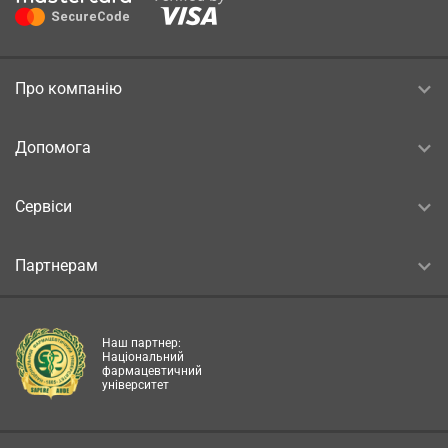
Про компанію
Допомога
Сервіси
Партнерам
Наш партнер:
Національний
фармацевтичний
університет