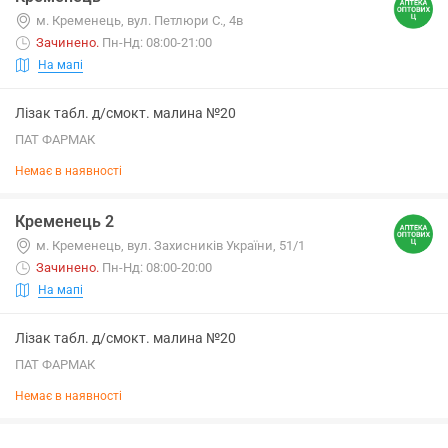
м. Кременець, вул. Петлюри С., 4в
Зачинено
.
Пн-Нд: 08:00-21:00
На мапі
Лізак табл. д/смокт. малина №20
ПАТ ФАРМАК
Немає в наявності
Кременець 2
м. Кременець, вул. Захисників України, 51/1
Зачинено
.
Пн-Нд: 08:00-20:00
На мапі
Лізак табл. д/смокт. малина №20
ПАТ ФАРМАК
Немає в наявності