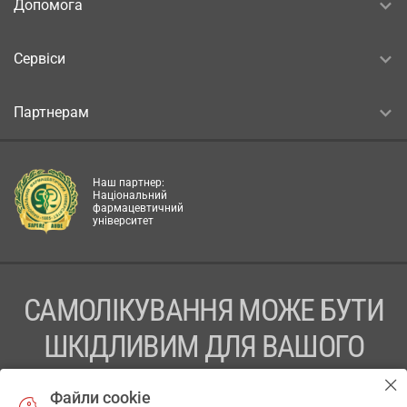
Допомога
Сервіси
Партнерам
Наш партнер:
Національний
фармацевтичний
університет
САМОЛІКУВАННЯ МОЖЕ БУТИ
ШКІДЛИВИМ ДЛЯ ВАШОГО
ЗДОРОВ’Я
Файли cookie