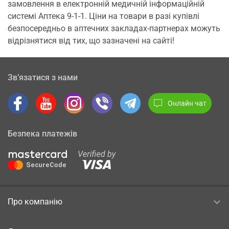
замовлення в електронній медичній інформаційній
системі Аптека 9-1-1. Ціни на товари в разі купівлі
безпосередньо в аптечних закладах-партнерах можуть
відрізнятися від тих, що зазначені на сайті!
Зв’язатися з нами
Онлайн чат
Безпека платежів
Про компанію