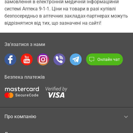
замовлення в електронній медичній інформаційній
системі Аптека 9-1-1. Ціни на товари в разі купівлі
безпосередньо в аптечних закладах-партнерах можуть
відрізнятися від тих, що зазначені на сайті!
Зв’язатися з нами
Онлайн чат
Безпека платежів
Про компанію