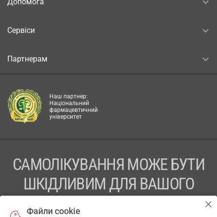
Допомога
Сервіси
Партнерам
Наш партнер:
Національний
фармацевтичний
університет
САМОЛІКУВАННЯ МОЖЕ БУТИ
ШКІДЛИВИМ ДЛЯ ВАШОГО
ЗДОРОВ’Я
Файли cookie