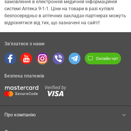
замовлення в електронній медичній інформаційній
системі Аптека 9-1-1. Ціни на товари в разі купівлі
безпосередньо в аптечних закладах-партнерах можуть
відрізнятися від тих, що зазначені на сайті!
Зв’язатися з нами
Онлайн чат
Безпека платежів
Про компанію