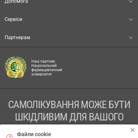
Допомога
Сервіси
Партнерам
Наш партнер:
Національний
фармацевтичний
університет
САМОЛІКУВАННЯ МОЖЕ БУТИ
ШКІДЛИВИМ ДЛЯ ВАШОГО
ЗДОРОВ’Я
Файли cookie