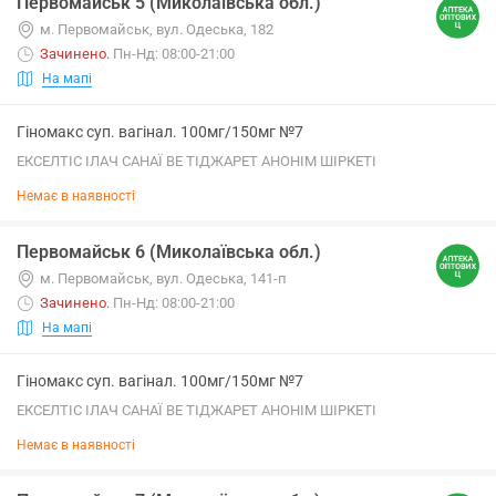
Первомайськ 5 (Миколаївська обл.)
м. Первомайськ, вул. Одеська, 182
Зачинено
.
Пн-Нд: 08:00-21:00
На мапі
Гіномакс суп. вагінал. 100мг/150мг №7
ЕКСЕЛТІС ІЛАЧ САНАЇ ВЕ ТІДЖАРЕТ АНОНІМ ШІРКЕТІ
Немає в наявності
Первомайськ 6 (Миколаївська обл.)
м. Первомайськ, вул. Одеська, 141-п
Зачинено
.
Пн-Нд: 08:00-21:00
На мапі
Гіномакс суп. вагінал. 100мг/150мг №7
ЕКСЕЛТІС ІЛАЧ САНАЇ ВЕ ТІДЖАРЕТ АНОНІМ ШІРКЕТІ
Немає в наявності