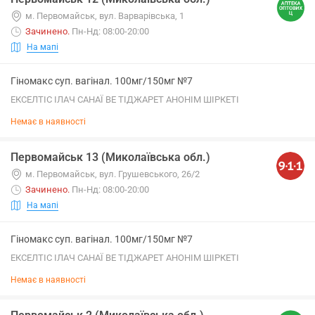
м. Первомайськ, вул. Варварівська, 1
Зачинено
.
Пн-Нд: 08:00-20:00
На мапі
Гіномакс суп. вагінал. 100мг/150мг №7
ЕКСЕЛТІС ІЛАЧ САНАЇ ВЕ ТІДЖАРЕТ АНОНІМ ШІРКЕТІ
Немає в наявності
Первомайськ 13 (Миколаївська обл.)
м. Первомайськ, вул. Грушевського, 26/2
Зачинено
.
Пн-Нд: 08:00-20:00
На мапі
Гіномакс суп. вагінал. 100мг/150мг №7
ЕКСЕЛТІС ІЛАЧ САНАЇ ВЕ ТІДЖАРЕТ АНОНІМ ШІРКЕТІ
Немає в наявності