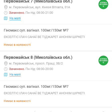
Первомайськ 7 (Миколаївська обл.)
м. Первомайськ, вул. Князя Вітовта, 31А
Зачинено
.
Пн-Нд: 08:00-21:00
На мапі
Гіномакс суп. вагінал. 100мг/150мг №7
ЕКСЕЛТІС ІЛАЧ САНАЇ ВЕ ТІДЖАРЕТ АНОНІМ ШІРКЕТІ
Немає в наявності
Первомайськ 8 (Миколаївська обл.)
м. Первомайськ, просп. Праці, 3В/2
Зачинено
.
Пн-Нд: 08:00-20:00
На мапі
Гіномакс суп. вагінал. 100мг/150мг №7
ЕКСЕЛТІС ІЛАЧ САНАЇ ВЕ ТІДЖАРЕТ АНОНІМ ШІРКЕТІ
Немає в наявності