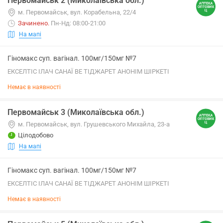
Первомайськ 2 (Миколаївська обл.)
м. Первомайськ, вул. Корабельна, 22/4
Зачинено
.
Пн-Нд: 08:00-21:00
На мапі
Гіномакс суп. вагінал. 100мг/150мг №7
ЕКСЕЛТІС ІЛАЧ САНАЇ ВЕ ТІДЖАРЕТ АНОНІМ ШІРКЕТІ
Немає в наявності
Первомайськ 3 (Миколаївська обл.)
м. Первомайськ, вул. Грушевського Михайла, 23-а
Цілодобово
На мапі
Гіномакс суп. вагінал. 100мг/150мг №7
ЕКСЕЛТІС ІЛАЧ САНАЇ ВЕ ТІДЖАРЕТ АНОНІМ ШІРКЕТІ
Немає в наявності