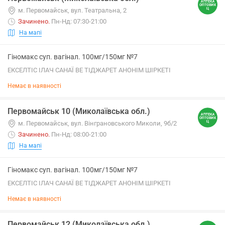
м. Первомайськ, вул. Театральна, 2
Зачинено
.
Пн-Нд: 07:30-21:00
На мапі
Гіномакс суп. вагінал. 100мг/150мг №7
ЕКСЕЛТІС ІЛАЧ САНАЇ ВЕ ТІДЖАРЕТ АНОНІМ ШІРКЕТІ
Немає в наявності
Первомайськ 10 (Миколаївська обл.)
м. Первомайськ, вул. Вінграновського Миколи, 9б/2
Зачинено
.
Пн-Нд: 08:00-21:00
На мапі
Гіномакс суп. вагінал. 100мг/150мг №7
ЕКСЕЛТІС ІЛАЧ САНАЇ ВЕ ТІДЖАРЕТ АНОНІМ ШІРКЕТІ
Немає в наявності
Первомайськ 12 (Миколаївська обл.)