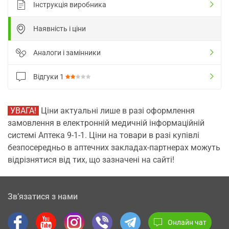
Інструкція виробника
Наявність і ціни
Аналоги і замінники
Відгуки
1
УВАГА!
Ціни актуальні лише в разі оформлення
замовлення в електронній медичній інформаційній
системі Аптека 9-1-1. Ціни на товари в разі купівлі
безпосередньо в аптечних закладах-партнерах можуть
відрізнятися від тих, що зазначені на сайті!
Зв’язатися з нами
Онлайн чат