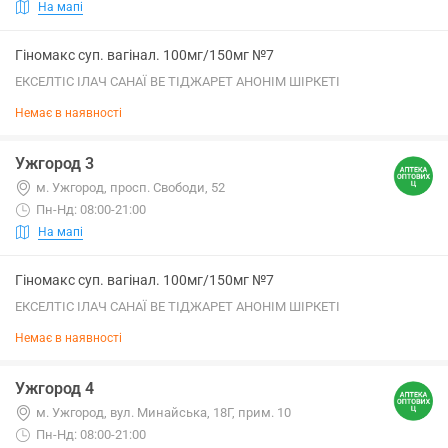
На мапі
Гіномакс суп. вагінал. 100мг/150мг №7
ЕКСЕЛТІС ІЛАЧ САНАЇ ВЕ ТІДЖАРЕТ АНОНІМ ШІРКЕТІ
Немає в наявності
Ужгород 3
м. Ужгород, просп. Свободи, 52
Пн-Нд: 08:00-21:00
На мапі
Гіномакс суп. вагінал. 100мг/150мг №7
ЕКСЕЛТІС ІЛАЧ САНАЇ ВЕ ТІДЖАРЕТ АНОНІМ ШІРКЕТІ
Немає в наявності
Ужгород 4
м. Ужгород, вул. Минайська, 18Г, прим. 10
Пн-Нд: 08:00-21:00