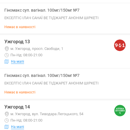
Гіномакс суп. вагінал. 100мг/150мг №7
ЕКСЕЛТІС ІЛАЧ САНАЇ ВЕ ТІДЖАРЕТ АНОНІМ ШІРКЕТІ
Немає в наявності
Ужгород 13
м. Ужгород, просп. Свободи, 1
Пн-Нд: 08:00-21:00
На мапі
Гіномакс суп. вагінал. 100мг/150мг №7
ЕКСЕЛТІС ІЛАЧ САНАЇ ВЕ ТІДЖАРЕТ АНОНІМ ШІРКЕТІ
Немає в наявності
Ужгород 14
м. Ужгород, вул. Тиводара Легоцького, 54
Пн-Нд: 08:00-21:00
На мапі