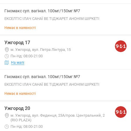
Гіномакс суп. вагінал. 100мг/150мг №7
ЕКСЕЛТІС ІЛАЧ САНАЇ ВЕ ТІДЖАРЕТ АНОНІМ ШІРКЕТІ
Немає в наявності
Ужгород 17
м. Ужгород, вул. Петра Лінтура, 15
Пн-Нд: 08:00-21:00
На мапі
Гіномакс суп. вагінал. 100мг/150мг №7
ЕКСЕЛТІС ІЛАЧ САНАЇ ВЕ ТІДЖАРЕТ АНОНІМ ШІРКЕТІ
Немає в наявності
Ужгород 20
м. Ужгород, вул. Фединця, 23А/пров. Центральний, 2
(RIO PLAZA)
Пн-Нд: 08:00-21:00