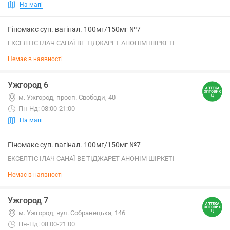
На мапі
Гіномакс суп. вагінал. 100мг/150мг №7
ЕКСЕЛТІС ІЛАЧ САНАЇ ВЕ ТІДЖАРЕТ АНОНІМ ШІРКЕТІ
Немає в наявності
Ужгород 6
м. Ужгород, просп. Свободи, 40
Пн-Нд: 08:00-21:00
На мапі
Гіномакс суп. вагінал. 100мг/150мг №7
ЕКСЕЛТІС ІЛАЧ САНАЇ ВЕ ТІДЖАРЕТ АНОНІМ ШІРКЕТІ
Немає в наявності
Ужгород 7
м. Ужгород, вул. Собранецька, 146
Пн-Нд: 08:00-21:00