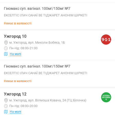
Гіномакс суп. вагінал. 100мг/150мг №7
ЕКСЕЛТІС ІЛАЧ САНАЇ ВЕ ТІДЖАРЕТ АНОНІМ ШІРКЕТІ
Немає в наявності
Ужгород 10
м. Ужгород, вул. Миколи Бобяка, 1Б
Пн-Нд: 08:00-21:00
На мапі
Гіномакс суп. вагінал. 100мг/150мг №7
ЕКСЕЛТІС ІЛАЧ САНАЇ ВЕ ТІДЖАРЕТ АНОНІМ ШІРКЕТІ
Немає в наявності
Ужгород 12
м. Ужгород, вул. Вілмоша Ковача, 24 (ТЦ Білочка)
Пн-Нд: 08:00-20:00
На мапі