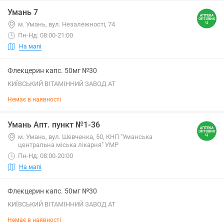
Умань 7
м. Умань, вул. Незалежності, 74
Пн-Нд: 08:00-21:00
На мапі
Флекцерин капс. 50мг №30
КИЇВСЬКИЙ ВІТАМІННИЙ ЗАВОД АТ
Немає в наявності
Умань Апт. пункт №1-36
м. Умань, вул. Шевченка, 50, КНП "Уманська
центральна міська лікарня" УМР
Пн-Нд: 08:00-20:00
На мапі
Флекцерин капс. 50мг №30
КИЇВСЬКИЙ ВІТАМІННИЙ ЗАВОД АТ
Немає в наявності