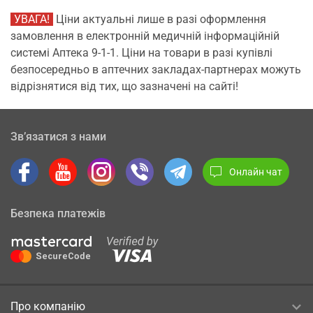
УВАГА!
Ціни актуальні лише в разі оформлення
замовлення в електронній медичній інформаційній
системі Аптека 9-1-1. Ціни на товари в разі купівлі
безпосередньо в аптечних закладах-партнерах можуть
відрізнятися від тих, що зазначені на сайті!
Зв’язатися з нами
Онлайн чат
Безпека платежів
Про компанію