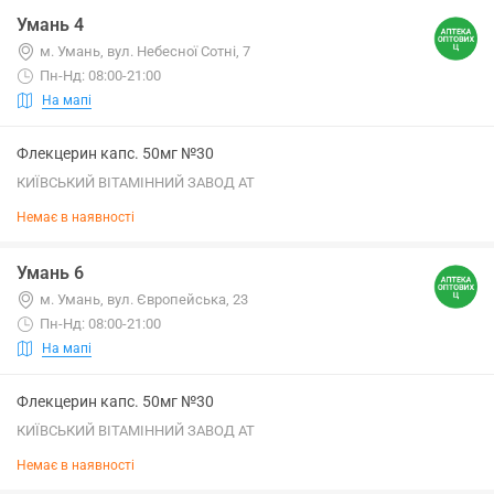
Умань 4
м. Умань, вул. Небесної Сотні, 7
Пн-Нд: 08:00-21:00
На мапі
Флекцерин капс. 50мг №30
КИЇВСЬКИЙ ВІТАМІННИЙ ЗАВОД АТ
Немає в наявності
Умань 6
м. Умань, вул. Європейська, 23
Пн-Нд: 08:00-21:00
На мапі
Флекцерин капс. 50мг №30
КИЇВСЬКИЙ ВІТАМІННИЙ ЗАВОД АТ
Немає в наявності