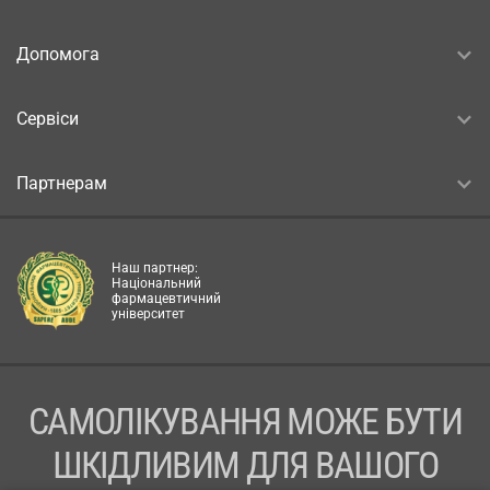
Допомога
Сервіси
Партнерам
Наш партнер:
Національний
фармацевтичний
університет
САМОЛІКУВАННЯ МОЖЕ БУТИ
ШКІДЛИВИМ ДЛЯ ВАШОГО