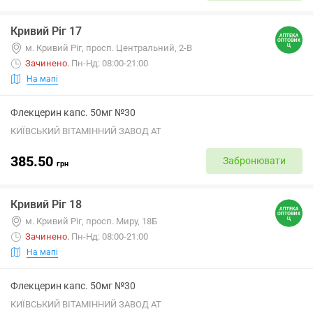
Кривий Ріг 17
м. Кривий Ріг, просп. Центральний, 2-В
Зачинено
.
Пн-Нд: 08:00-21:00
На мапі
Флекцерин капс. 50мг №30
КИЇВСЬКИЙ ВІТАМІННИЙ ЗАВОД АТ
385.50
Забронювати
грн
Кривий Ріг 18
м. Кривий Ріг, просп. Миру, 18Б
Зачинено
.
Пн-Нд: 08:00-21:00
На мапі
Флекцерин капс. 50мг №30
КИЇВСЬКИЙ ВІТАМІННИЙ ЗАВОД АТ