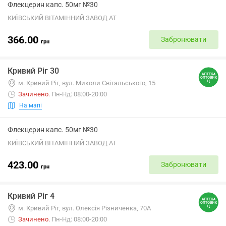
Флекцерин капс. 50мг №30
КИЇВСЬКИЙ ВІТАМІННИЙ ЗАВОД АТ
366.00
Забронювати
грн
Кривий Ріг 30
м. Кривий Ріг, вул. Миколи Світальського, 15
Зачинено
.
Пн-Нд: 08:00-20:00
На мапі
Флекцерин капс. 50мг №30
КИЇВСЬКИЙ ВІТАМІННИЙ ЗАВОД АТ
423.00
Забронювати
грн
Кривий Ріг 4
м. Кривий Ріг, вул. Олексія Різниченка, 70А
Зачинено
.
Пн-Нд: 08:00-20:00