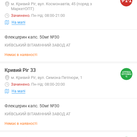
м. Кривий Ріг, вул. Космонавтів, 45 (поряд з
МаркетОПТ)
Зачинено
.
Пн-Нд: 08:00-21:00
На мапі
Флекцерин капс. 50мг №30
КИЇВСЬКИЙ ВІТАМІННИЙ ЗАВОД АТ
Немає в наявності
Кривий Ріг 33
м. Кривий Ріг, вул. Симона Петлюри, 1
Зачинено
.
Пн-Нд: 08:00-20:00
На мапі
Флекцерин капс. 50мг №30
КИЇВСЬКИЙ ВІТАМІННИЙ ЗАВОД АТ
Немає в наявності