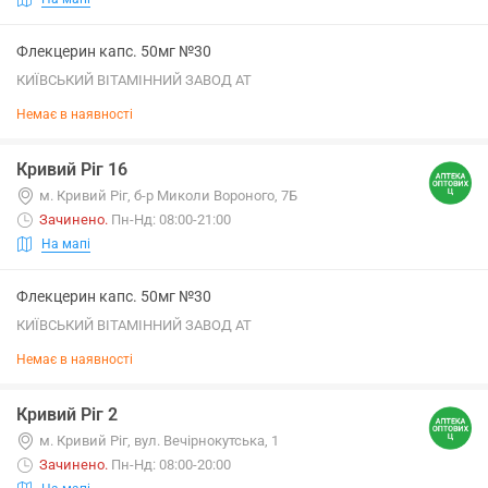
Флекцерин капс. 50мг №30
КИЇВСЬКИЙ ВІТАМІННИЙ ЗАВОД АТ
Немає в наявності
Кривий Ріг 16
м. Кривий Ріг, б-р Миколи Вороного, 7Б
Зачинено
.
Пн-Нд: 08:00-21:00
На мапі
Флекцерин капс. 50мг №30
КИЇВСЬКИЙ ВІТАМІННИЙ ЗАВОД АТ
Немає в наявності
Кривий Ріг 2
м. Кривий Ріг, вул. Вечірнокутська, 1
Зачинено
.
Пн-Нд: 08:00-20:00