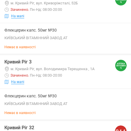
м. Кривий Ріг, вул. Криворіжсталі, 52Б
Зачинено
.
Пн-Нд: 08:00-20:00
На мапі
Флекцерин капс. 50мг №30
КИЇВСЬКИЙ ВІТАМІННИЙ ЗАВОД АТ
Немає в наявності
Кривий Ріг 3
м. Кривий Ріг, вул. Володимира Терещенка , 1А
Зачинено
.
Пн-Нд: 08:00-20:00
На мапі
Флекцерин капс. 50мг №30
КИЇВСЬКИЙ ВІТАМІННИЙ ЗАВОД АТ
Немає в наявності
Кривий Ріг 32