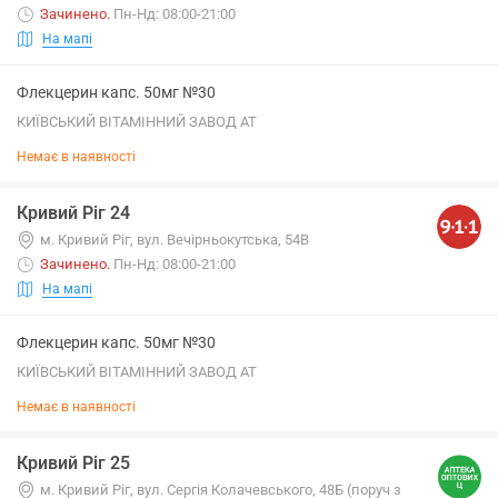
Зачинено
.
Пн-Нд: 08:00-21:00
На мапі
Флекцерин капс. 50мг №30
КИЇВСЬКИЙ ВІТАМІННИЙ ЗАВОД АТ
Немає в наявності
Кривий Ріг 24
м. Кривий Ріг, вул. Вечірньокутська, 54В
Зачинено
.
Пн-Нд: 08:00-21:00
На мапі
Флекцерин капс. 50мг №30
КИЇВСЬКИЙ ВІТАМІННИЙ ЗАВОД АТ
Немає в наявності
Кривий Ріг 25
м. Кривий Ріг, вул. Сергія Колачевського, 48Б (поруч з