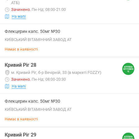
АТБ)
Зачинено
.
Пн-Нд: 08:00-21:00
На мапі
Флекцерин капс. 50мг №30
КИЇВСЬКИЙ ВІТАМІННИЙ ЗАВОД АТ
Немає в наявності
Кривий Ріг 28
м. Кривий Ріг, б-р Вечірній, 33 (в маркеті FOZZY)
Зачинено
.
Пн-Нд: 08:00-20:30
На мапі
Флекцерин капс. 50мг №30
КИЇВСЬКИЙ ВІТАМІННИЙ ЗАВОД АТ
Немає в наявності
Кривий Ріг 29