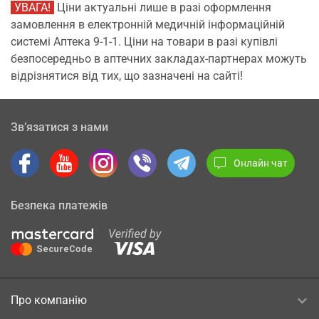
УВАГА!
Ціни актуальні лише в разі оформлення
замовлення в електронній медичній інформаційній
системі Аптека 9-1-1. Ціни на товари в разі купівлі
безпосередньо в аптечних закладах-партнерах можуть
відрізнятися від тих, що зазначені на сайті!
Зв’язатися з нами
Онлайн чат
Безпека платежів
Про компанію