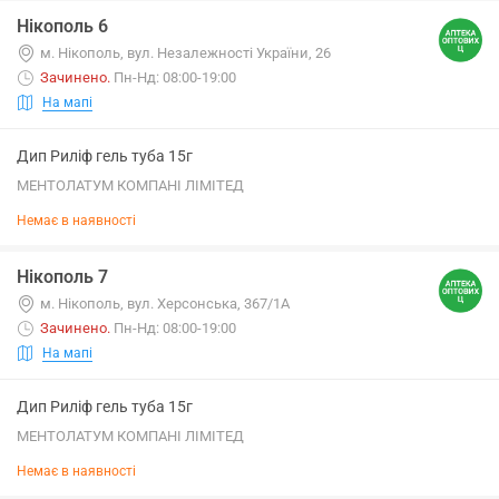
Нікополь 6
м. Нікополь, вул. Незалежності України, 26
Зачинено
.
Пн-Нд: 08:00-19:00
На мапі
Дип Риліф гель туба 15г
МЕНТОЛАТУМ КОМПАНІ ЛІМІТЕД
Немає в наявності
Нікополь 7
м. Нікополь, вул. Херсонська, 367/1А
Зачинено
.
Пн-Нд: 08:00-19:00
На мапі
Дип Риліф гель туба 15г
МЕНТОЛАТУМ КОМПАНІ ЛІМІТЕД
Немає в наявності