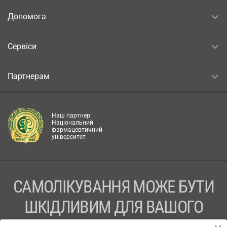
Допомога
Сервіси
Партнерам
Наш партнер:
Національний
фармацевтичний
університет
САМОЛІКУВАННЯ МОЖЕ БУТИ
ШКІДЛИВИМ ДЛЯ ВАШОГО