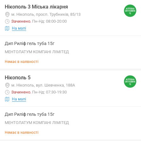
Нікополь 3 Міська лікарня
м. Нікополь, просп. Трубників, 85/13
Зачинено
.
Пн-Нд: 08:00-20:00
На мапі
Дип Риліф гель туба 15г
МЕНТОЛАТУМ КОМПАНІ ЛІМІТЕД
Немає в наявності
Нікополь 5
м. Нікополь, вул. Шевченка, 188А
Зачинено
.
Пн-Нд: 07:30-19:30
На мапі
Дип Риліф гель туба 15г
МЕНТОЛАТУМ КОМПАНІ ЛІМІТЕД
Немає в наявності