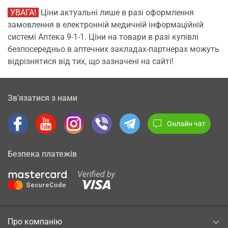
УВАГА!
Ціни актуальні лише в разі оформлення
замовлення в електронній медичній інформаційній
системі Аптека 9-1-1. Ціни на товари в разі купівлі
безпосередньо в аптечних закладах-партнерах можуть
відрізнятися від тих, що зазначені на сайті!
Зв’язатися з нами
Онлайн чат
Безпека платежів
Про компанію