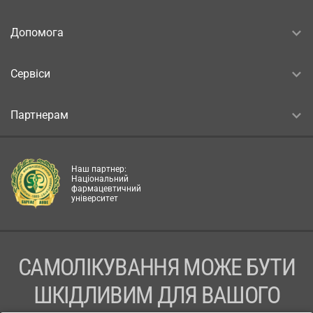
Допомога
Сервіси
Партнерам
Наш партнер:
Національний
фармацевтичний
університет
САМОЛІКУВАННЯ МОЖЕ БУТИ
ШКІДЛИВИМ ДЛЯ ВАШОГО