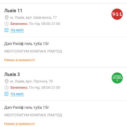
Львів 11
м. Львів, вул. Шевченка, 17
Зачинено
.
Пн-Нд: 08:00-21:00
На мапі
Дип Риліф гель туба 15г
МЕНТОЛАТУМ КОМПАНІ ЛІМІТЕД
Немає в наявності
Львів 3
м. Львів, вул. Пасічна, 70
Зачинено
.
Пн-Нд: 08:00-21:00
На мапі
Дип Риліф гель туба 15г
МЕНТОЛАТУМ КОМПАНІ ЛІМІТЕД
Немає в наявності