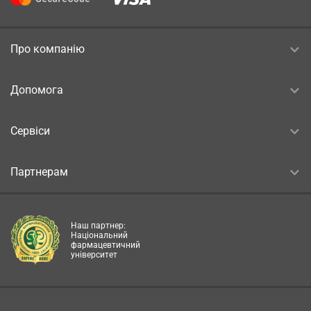
Про компанію
Допомога
Сервіси
Партнерам
Наш партнер:
Національний
фармацевтичний
університет