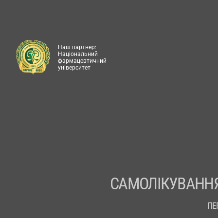
Наш партнер:
Національний
фармацевтичний
університет
САМОЛІКУВАННЯ
ПЕ