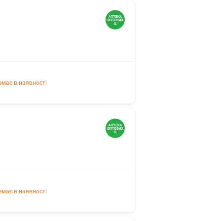
емає в наявності
емає в наявності