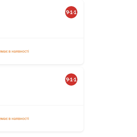
емає в наявності
емає в наявності