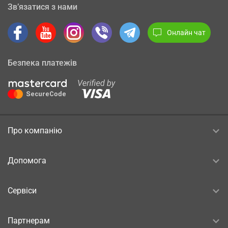
Зв’язатися з нами
Онлайн чат
Безпека платежів
Про компанію
Допомога
Сервіси
Партнерам