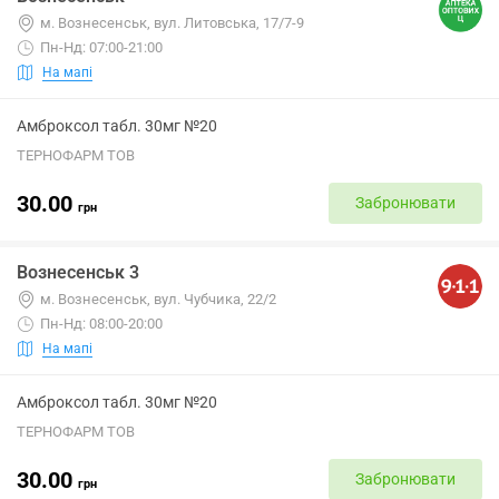
м. Вознесенськ, вул. Литовська, 17/7-9
Пн-Нд: 07:00-21:00
На мапі
Амброксол табл. 30мг №20
ТЕРНОФАРМ ТОВ
30.00
Забронювати
грн
Вознесенськ 3
м. Вознесенськ, вул. Чубчика, 22/2
Пн-Нд: 08:00-20:00
На мапі
Амброксол табл. 30мг №20
ТЕРНОФАРМ ТОВ
30.00
Забронювати
грн