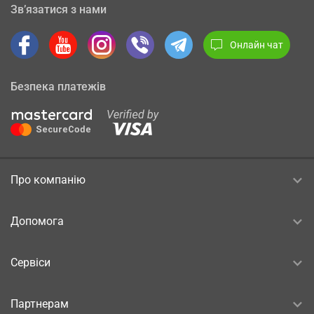
Зв’язатися з нами
Онлайн чат
Безпека платежів
Про компанію
Допомога
Сервіси
Партнерам