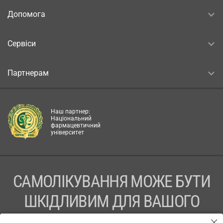
Допомога
Сервіси
Партнерам
Наш партнер:
Національний
фармацевтичний
університет
САМОЛІКУВАННЯ МОЖЕ БУТИ
ШКІДЛИВИМ ДЛЯ ВАШОГО
ЗДОРОВ’Я