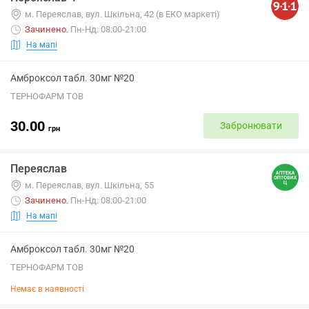
м. Переяслав, вул. Шкільна, 42 (в ЕКО маркеті)
Зачинено
.
Пн-Нд: 08:00-21:00
На мапі
Амброксол табл. 30мг №20
ТЕРНОФАРМ ТОВ
30.00
Забронювати
грн
Переяслав
м. Переяслав, вул. Шкільна, 55
Зачинено
.
Пн-Нд: 08:00-21:00
На мапі
Амброксол табл. 30мг №20
ТЕРНОФАРМ ТОВ
Немає в наявності