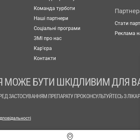
Команда турботи
Партне
Наші партнери
Стати пар
Соціальні програми
Реклама н
ЗМІ про нас
Кар'єра
Контакти
 МОЖЕ БУТИ ШКІДЛИВИМ ДЛЯ В
РЕД ЗАСТОСУВАННЯМ ПРЕПАРАТУ ПРОКОНСУЛЬТУЙТЕСЬ З ЛІКА
ідповідальності