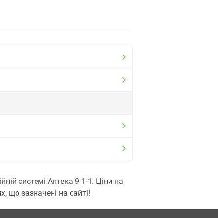
ій системі Аптека 9-1-1. Ціни на
, що зазначені на сайті!