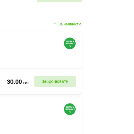
За наявністю
30.00
Забронювати
грн