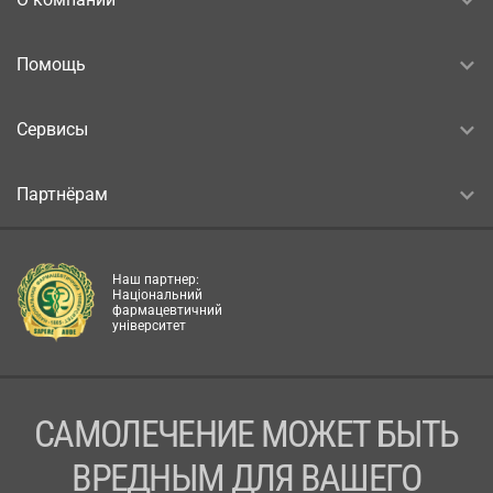
Помощь
Сервисы
Партнёрам
Наш партнер:
Національний
фармацевтичний
університет
САМОЛЕЧЕНИЕ МОЖЕТ БЫТЬ
ВРЕДНЫМ ДЛЯ ВАШЕГО