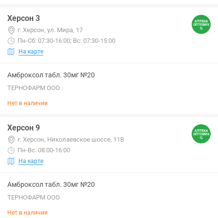
Херсон 3
г. Херсон, ул. Мира, 17
Пн-Сб: 07:30-16:00; Вс: 07:30-15:00
На карте
Амброксол табл. 30мг №20
ТЕРНОФАРМ ООО
Нет в наличии
Херсон 9
г. Херсон, Николаевское шоссе, 11В
Пн-Вс: 08:00-16:00
На карте
Амброксол табл. 30мг №20
ТЕРНОФАРМ ООО
Нет в наличии