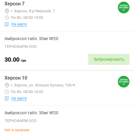
Херсон 7
г. Херсон, б-р Мирный, 7
Пн-Вс: 08:00-15:00
На карте
Амброксол табл. 30мг №20
ТЕРНОФАРМ ООО
30.00
Забронировать
грн
Херсон 10
г. Херсон, ул. Илюши Кулика, 139/4
Пн-Вс: 08:00-16:00
На карте
Амброксол табл. 30мг №20
ТЕРНОФАРМ ООО
Нет в наличии