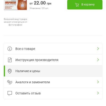
22.00
от
грн
В корзину
Упаковка / 20 шт.
Внешний вид товара
может отличаться от
фотографии
Все о товаре
Инструкция производителя
Наличие и цены
Аналоги и заменители
Оставить отзыв