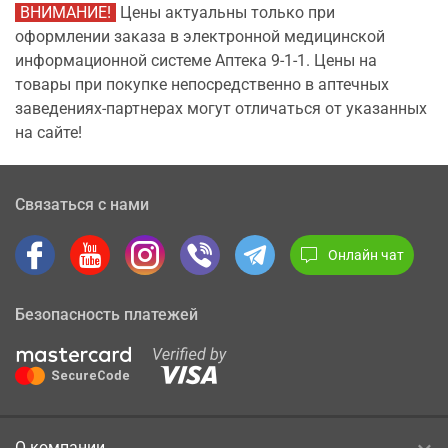
ВНИМАНИЕ!
Цены актуальны только при
оформлении заказа в электронной медицинской
информационной системе Аптека 9-1-1. Цены на
товары при покупке непосредственно в аптечных
заведениях-партнерах могут отличаться от указанных
на сайте!
Связаться с нами
Онлайн чат
Безопасность платежей
О компании