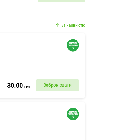
За наявністю
30.00
Забронювати
грн