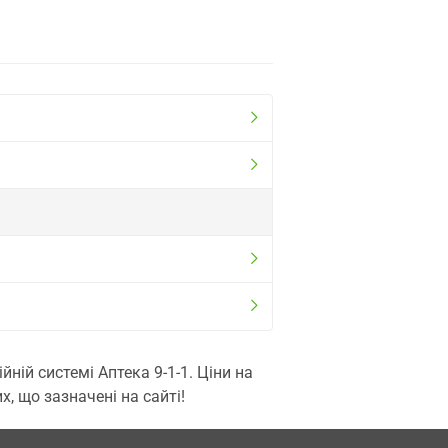
ій системі Аптека 9-1-1. Ціни на
, що зазначені на сайті!