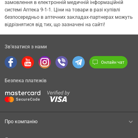
замовлення в електронній медичній інформаційній
системі Аптека 9-1-1. Ціни на товари в разі купівлі
безпосередньо в аптечних закладах-партнерах можуть
відрізнятися від тих, що зазначені на сайті!
Зв’язатися з нами
Онлайн чат
Безпека платежів
Про компанію