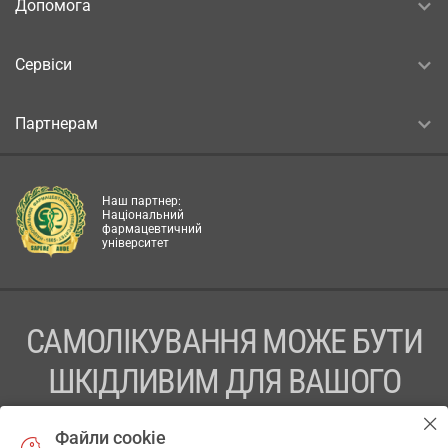
Допомога
Сервіси
Партнерам
Наш партнер:
Національний
фармацевтичний
університет
САМОЛІКУВАННЯ МОЖЕ БУТИ
ШКІДЛИВИМ ДЛЯ ВАШОГО
ЗДОРОВ’Я
Файли cookie