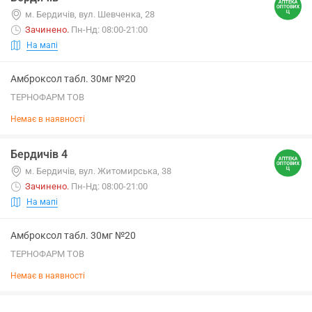
м. Бердичів, вул. Шевченка, 28
Зачинено
.
Пн-Нд: 08:00-21:00
На мапі
Амброксол табл. 30мг №20
ТЕРНОФАРМ ТОВ
Немає в наявності
Бердичів 4
м. Бердичів, вул. Житомирська, 38
Зачинено
.
Пн-Нд: 08:00-21:00
На мапі
Амброксол табл. 30мг №20
ТЕРНОФАРМ ТОВ
Немає в наявності