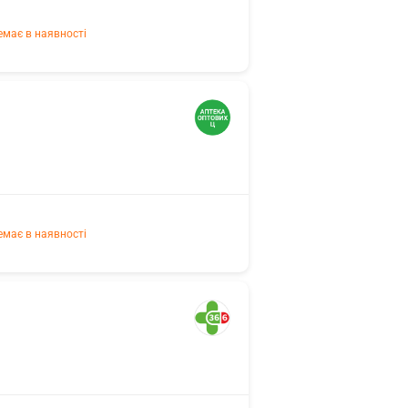
емає в наявності
емає в наявності