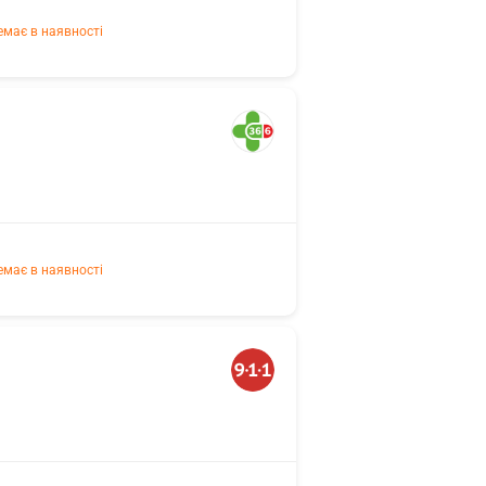
емає в наявності
емає в наявності