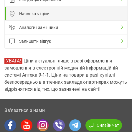
Наявність і ціни
Аналоги і замінники
Залишити відгук
УВАГА!
Ціни актуальні лише в разі оформлення
замовлення в електронній медичній інформаційній
системі Аптека 9-1-1. Ціни на товари в разі купівлі
безпосередньо в аптечних закладах-партнерах можуть
відрізнятися від тих, що зазначені на сайті!
Зв’язатися з нами
Онлайн чат