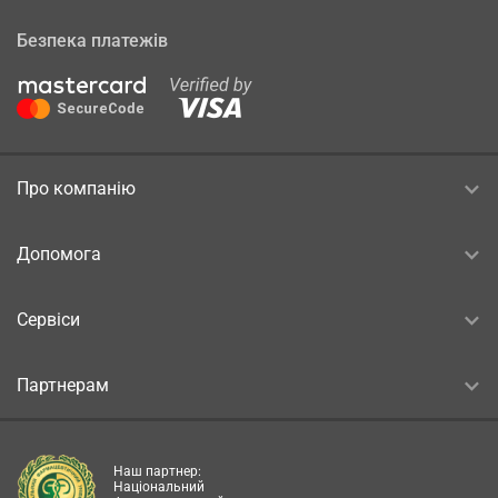
Безпека платежів
Про компанію
Допомога
Сервіси
Партнерам
Наш партнер:
Національний