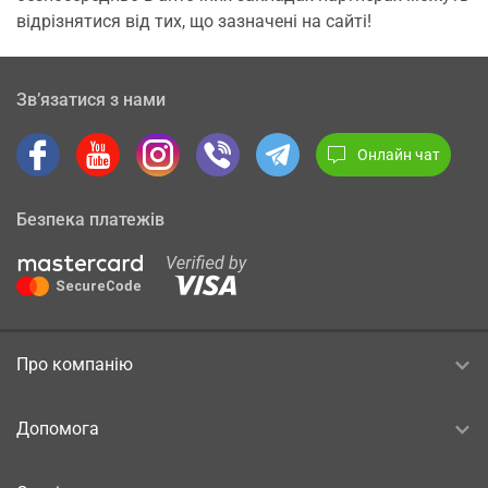
відрізнятися від тих, що зазначені на сайті!
Зв’язатися з нами
Онлайн чат
Безпека платежів
Про компанію
Допомога