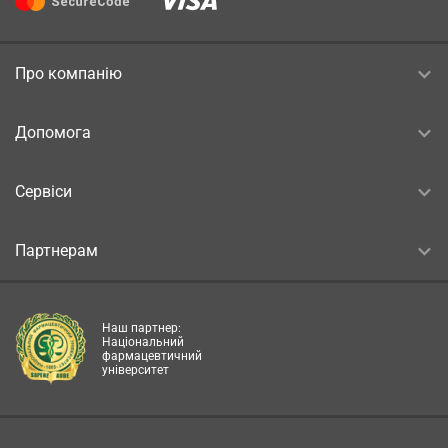
Про компанію
Допомога
Сервіси
Партнерам
Наш партнер:
Національний
фармацевтичний
університет