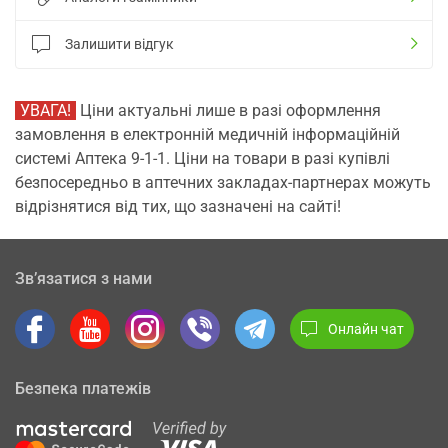
Залишити відгук
УВАГА!
Ціни актуальні лише в разі оформлення
замовлення в електронній медичній інформаційній
системі Аптека 9-1-1. Ціни на товари в разі купівлі
безпосередньо в аптечних закладах-партнерах можуть
відрізнятися від тих, що зазначені на сайті!
Зв’язатися з нами
Онлайн чат
Безпека платежів