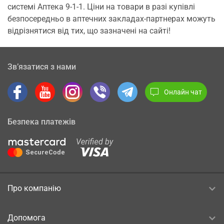
системі Аптека 9-1-1. Ціни на товари в разі купівлі
безпосередньо в аптечних закладах-партнерах можуть
відрізнятися від тих, що зазначені на сайті!
Зв’язатися з нами
Онлайн чат
Безпека платежів
Про компанію
Допомога