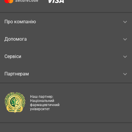
Про компанію
Допомога
Сервіси
Партнерам
Наш партнер:
Національний
фармацевтичний
університет