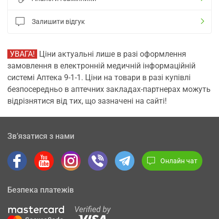
Залишити відгук
УВАГА!
Ціни актуальні лише в разі оформлення
замовлення в електронній медичній інформаційній
системі Аптека 9-1-1. Ціни на товари в разі купівлі
безпосередньо в аптечних закладах-партнерах можуть
відрізнятися від тих, що зазначені на сайті!
Зв’язатися з нами
Онлайн чат
Безпека платежів