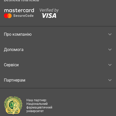
Про компанію
Допомога
Сервіси
Партнерам
Наш партнер:
Національний
фармацевтичний
університет