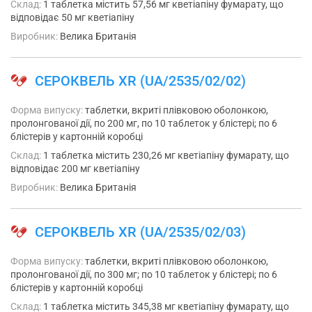
Склад:
1 таблетка містить 57,56 мг кветіапіну фумарату, що
відповідає 50 мг кветіапіну
Виробник:
Велика Британія
СЕРОКВЕЛЬ XR (UA/2535/02/02)
Форма випуску:
таблетки, вкриті плівковою оболонкою,
пролонгованої дії, по 200 мг, по 10 таблеток у блістері; по 6
блістерів у картонній коробці
Склад:
1 таблетка містить 230,26 мг кветіапіну фумарату, що
відповідає 200 мг кветіапіну
Виробник:
Велика Британія
СЕРОКВЕЛЬ XR (UA/2535/02/03)
Форма випуску:
таблетки, вкриті плівковою оболонкою,
пролонгованої дії, по 300 мг; по 10 таблеток у блістері; по 6
блістерів у картонній коробці
Склад:
1 таблетка містить 345,38 мг кветіапіну фумарату, що