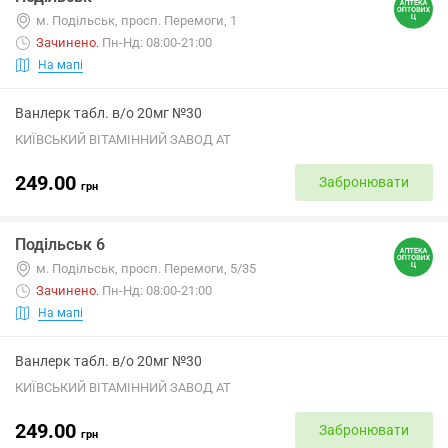
м. Подільськ, просп. Перемоги, 1
Зачинено
.
Пн-Нд: 08:00-21:00
На мапі
Ванлерк табл. в/о 20мг №30
КИЇВСЬКИЙ ВІТАМІННИЙ ЗАВОД АТ
249.00
Забронювати
грн
Подільськ 6
м. Подільськ, просп. Перемоги, 5/35
Зачинено
.
Пн-Нд: 08:00-21:00
На мапі
Ванлерк табл. в/о 20мг №30
КИЇВСЬКИЙ ВІТАМІННИЙ ЗАВОД АТ
249.00
Забронювати
грн