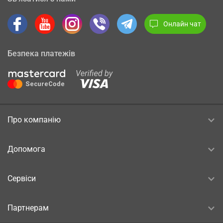
Онлайн чат
Безпека платежів
Про компанію
Допомога
Сервіси
Партнерам