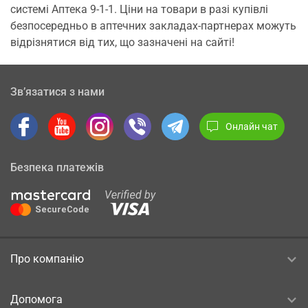
системі Аптека 9-1-1. Ціни на товари в разі купівлі
безпосередньо в аптечних закладах-партнерах можуть
відрізнятися від тих, що зазначені на сайті!
Зв’язатися з нами
Онлайн чат
Безпека платежів
Про компанію
Допомога