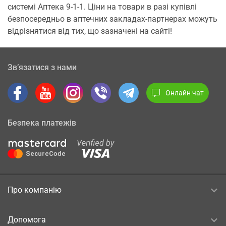
системі Аптека 9-1-1. Ціни на товари в разі купівлі
безпосередньо в аптечних закладах-партнерах можуть
відрізнятися від тих, що зазначені на сайті!
Зв’язатися з нами
Онлайн чат
Безпека платежів
Про компанію
Допомога